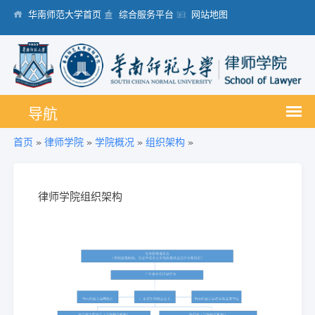
华南师范大学首页
综合服务平台
网站地图
首页
»
律师学院
»
学院概况
»
组织架构
»
律师学院组织架构