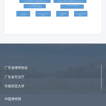
广东省律师协会
广东省司法厅
华南师范大学
中国律师网