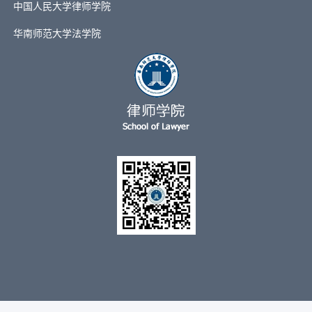
中国人民大学律师学院
华南师范大学法学院